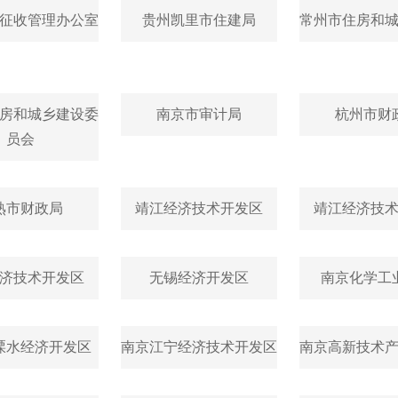
征收管理办公室
贵州凯里市住建局
常州市住房和
房和城乡建设委
南京市审计局
杭州市财
员会
熟市财政局
靖江经济技术开发区
靖江经济技
济技术开发区
无锡经济开发区
南京化学工
溧水经济开发区
南京江宁经济技术开发区
南京高新技术