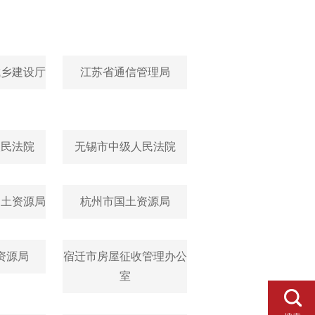
城乡建设厅
江苏省通信管理局
人民法院
无锡市中级人民法院
国土资源局
杭州市国土资源局
资源局
宿迁市房屋征收管理办公
室