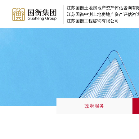
江苏国衡土地房地产资产评估咨询有
江苏国衡中测土地房地产资产评估咨
江苏国衡工程咨询有限公司
政府服务