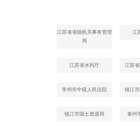
江苏省省级机关事务管理
江
局
江苏省水利厅
江苏省
常州市中级人民法院
镇江市
镇江市国土资源局
泰州