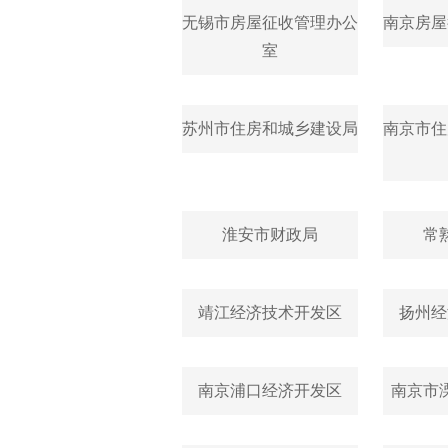
无锡市房屋征收管理办公
南京房屋
室
苏州市住房和城乡建设局
南京市住
淮安市财政局
常
靖江经济技术开发区
扬州经
南京浦口经济开发区
南京市