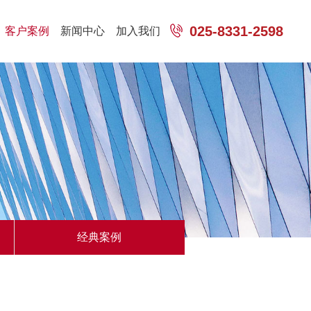
025-8331-2598
客户案例
新闻中心
加入我们
经典案例