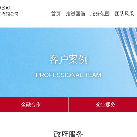
限公司
首页
走进国衡
服务范围
团队风采
询有限公司
客户案例
PROFESSIONAL TEAM
金融合作
企业服务
政府服务