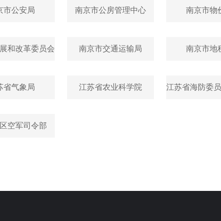
京市公安局
南京市公房管理中心
南京市物
展和改革委员会
南京市交通运输局
南京市地
苏省气象局
江苏省农业科学院
江苏省海防委
区空军司令部