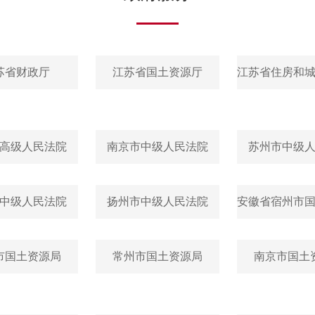
苏省财政厅
江苏省国土资源厅
江苏省住房和
高级人民法院
南京市中级人民法院
苏州市中级
中级人民法院
扬州市中级人民法院
安徽省宿州市
市国土资源局
常州市国土资源局
南京市国土