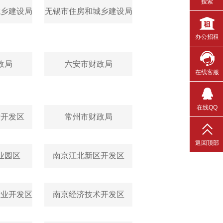
搜索
城乡建设局
无锡市住房和城乡建设局
办公招租
政局
六安市财政局
在线客服
在线QQ
术开发区
常州市财政局
返回顶部
业园区
南京江北新区开发区
产业开发区
南京经济技术开发区