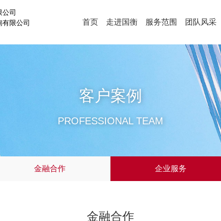
限公司
首页
走进国衡
服务范围
团队风采
询有限公司
客户案例
PROFESSIONAL TEAM
金融合作
企业服务
金融合作