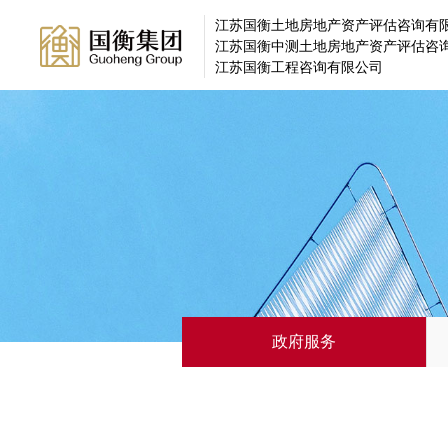
江苏国衡土地房地产资产评估咨询有
江苏国衡中测土地房地产资产评估咨
江苏国衡工程咨询有限公司
政府服务