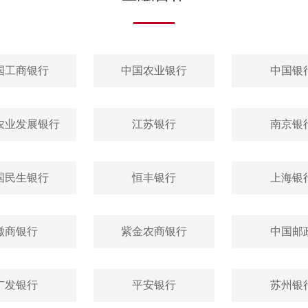
国工商银行
中国农业银行
中国银
农业发展银行
江苏银行
南京银
国民生银行
恒丰银行
上海银
徽商银行
紫金农商银行
中国邮
广发银行
平安银行
苏州银