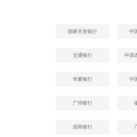
国家开发银行
中
交通银行
中国
华夏银行
中
广州银行
浙商银行