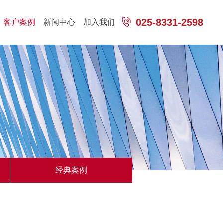
025-8331-2598
客户案例
新闻中心
加入我们
经典案例