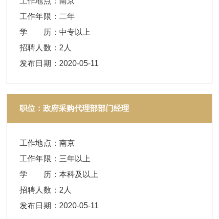
工作地点
：
南京
工作年限
：
二年
学 历
：
中专以上
招聘人数
：
2人
发布日期
：
2020-05-11
职位：政府采购代理部部门经理
工作地点
：
南京
工作年限
：
三年以上
学 历
：
本科及以上
招聘人数
：
2人
发布日期
：
2020-05-11