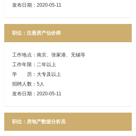
发布日期
：
2020-05-11
职位：注册房产估价师
工作地点
：
南京、张家港、无锡等
工作年限
：
二年以上
学 历
：
大专及以上
招聘人数
：
5人
发布日期
：
2020-05-11
职位：房地产数据分析员