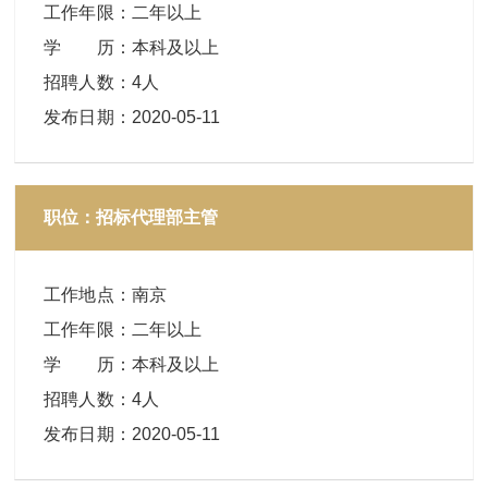
工作年限
：
二年以上
学 历
：
本科及以上
招聘人数
：
4人
发布日期
：
2020-05-11
职位：招标代理部主管
工作地点
：
南京
工作年限
：
二年以上
学 历
：
本科及以上
招聘人数
：
4人
发布日期
：
2020-05-11