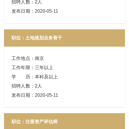
招聘人数
：
2人
发布日期
：
2020-05-11
职位：土地规划业务骨干
工作地点
：
南京
工作年限
：
三年以上
学 历
：
本科及以上
招聘人数
：
2人
发布日期
：
2020-05-11
职位：注册资产评估师