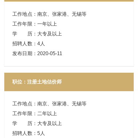
工作地点
：
南京、张家港、无锡等
工作年限
：
一年以上
学 历
：
大专及以上
招聘人数
：
4人
发布日期
：
2020-05-11
职位：注册土地估价师
工作地点
：
南京、张家港、无锡等
工作年限
：
二年以上
学 历
：
大专及以上
招聘人数
：
5人