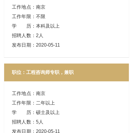
工作地点
：
南京
工作年限
：
不限
学 历
：
本科及以上
招聘人数
：
2人
发布日期
：
2020-05-11
职位：工程咨询师专职，兼职
工作地点
：
南京
工作年限
：
二年以上
学 历
：
硕士及以上
招聘人数
：
5人
发布日期
：
2020-05-11