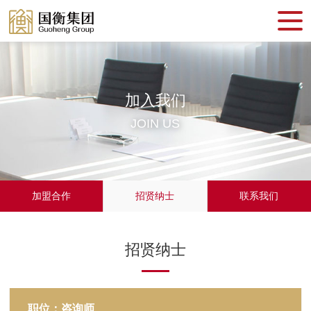
加入我们
JOIN US
加盟合作
招贤纳士
联系我们
招贤纳士
职位：咨询师