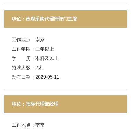
职位：政府采购代理部部门主管
工作地点
：
南京
工作年限
：
三年以上
学 历
：
本科及以上
招聘人数
：
2人
发布日期
：
2020-05-11
职位：招标代理部经理
工作地点
：
南京