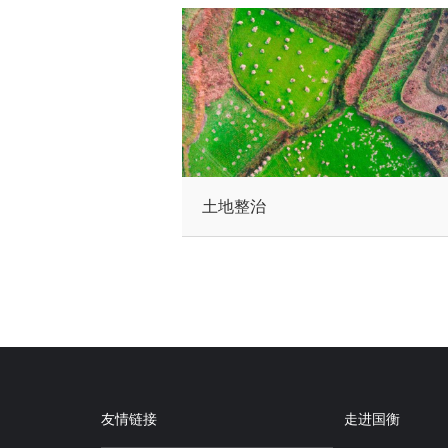
土地整治
友情链接
走进国衡