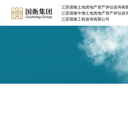
江苏国衡土地房地产资产评估咨询有
江苏国衡中测土地房地产资产评估咨
江苏国衡工程咨询有限公司