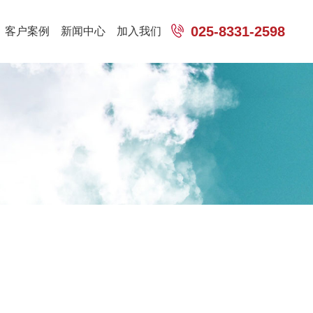
025-8331-2598
客户案例
新闻中心
加入我们