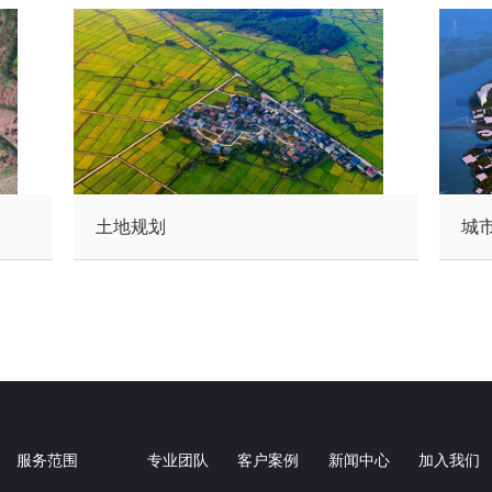
土地规划
城
服务范围
专业团队
客户案例
新闻中心
加入我们