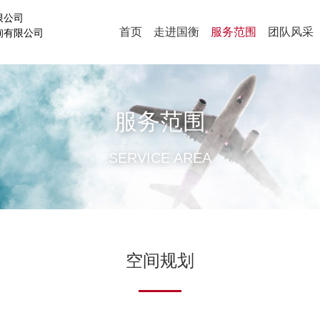
限公司
首页
走进国衡
服务范围
团队风采
询有限公司
服务范围
SERVICE AREA
空间规划