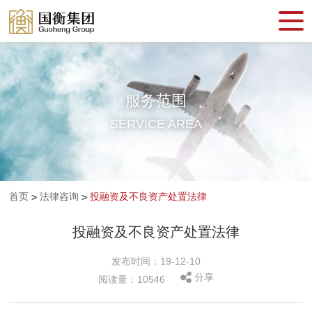
服务范围
SERVICE AREA
首页
法律咨询
投融资及不良资产处置法律
>
>
投融资及不良资产处置法律
发布时间：19-12-10
分享
阅读量：10546