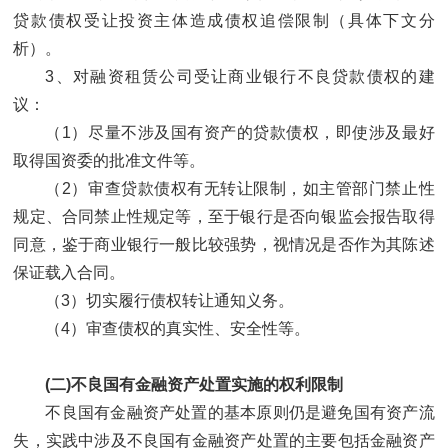
贷款债权受让投资主体造成债权追偿限制（具体下文分
析）。
3、对融资租赁公司受让商业银行不良贷款债权的建
议：
（1）尽量不涉及国有资产的贷款债权，即使涉及最好
取得国资委的批准文件等。
（2）审查贷款债权有无转让限制，如主管部门禁止性
规定、合同禁止性规定等，至于银行是否向银监会报告取得
同意，鉴于商业银行一般比较强势，视情况是否作为其陈述
保证载入合同。
（3）切实履行债权转让通知义务。
（4）审查债权的真实性、安全性等。
(二)不良国有金融资产处置实施的权利限制
不良国有金融资产处置的基本原则仍是避免国有资产流
失，实践中涉及不良国有金融资产处置的主要包括金融资产